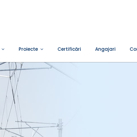
Proiecte
Certificări
Angajari
Co