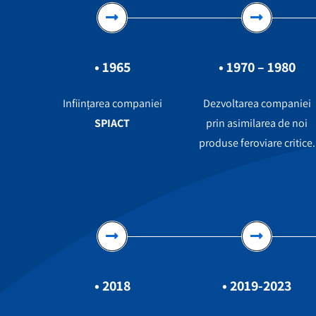
• 1965
• 1970 – 1980
Inființarea companiei
Dezvoltarea companiei
SPIACT
prin asimilarea de noi
produse feroviare critice.
• 2018
• 2019-2023