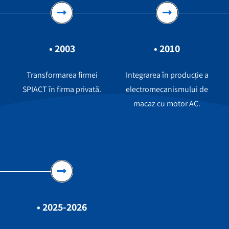
• 2003
• 2010
Transformarea firmei
Integrarea în producție a
SPIACT în firma privată.
electromecanismului de
macaz cu motor AC.
• 2025-2026