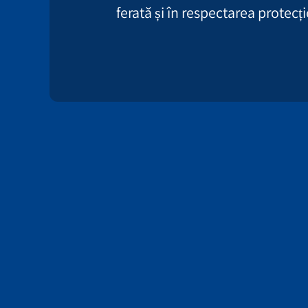
ferată și în respectarea protecț