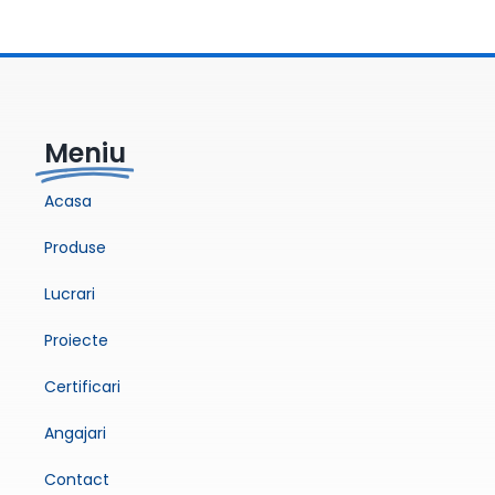
Meniu
Acasa
Produse
Lucrari
Proiecte
Certificari
Angajari
Contact