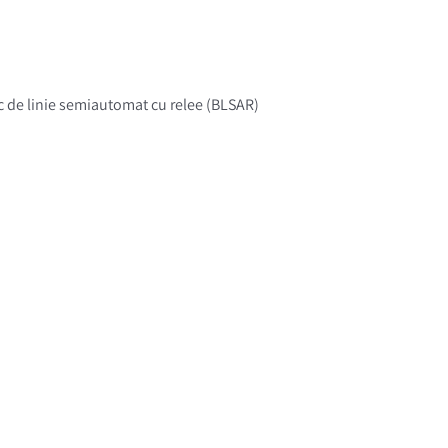
loc de linie semiautomat cu relee (BLSAR)