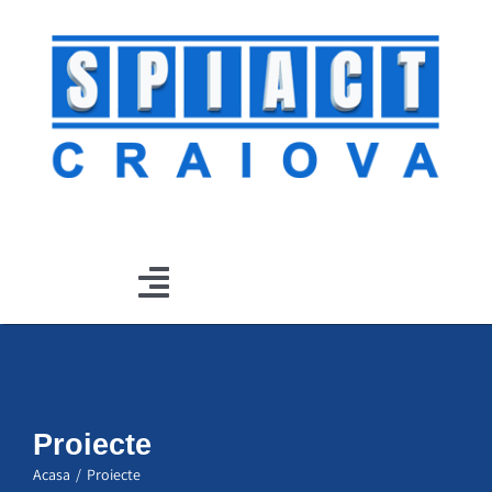
Skip
to
content
Toggle
Navigation
Acasă
Produse
Proiecte
Acasa
Proiecte
Lucrări