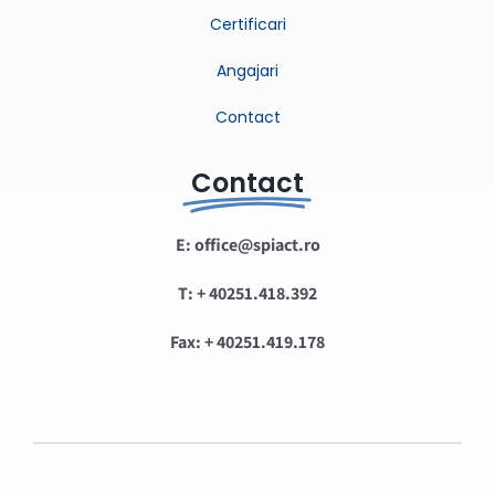
Certificari
Angajari
Contact
Contact
E: office@spiact.ro
T: + 40251.418.392
Fax: + 40251.419.178