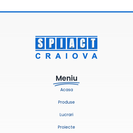
Meniu
Acasa
Produse
Lucrari
Proiecte