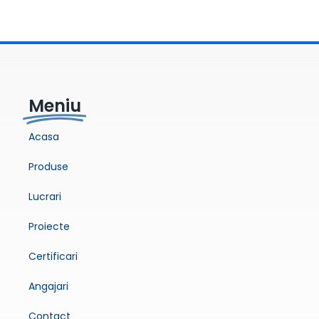
Meniu
Acasa
Produse
Lucrari
Proiecte
Certificari
Angajari
Contact