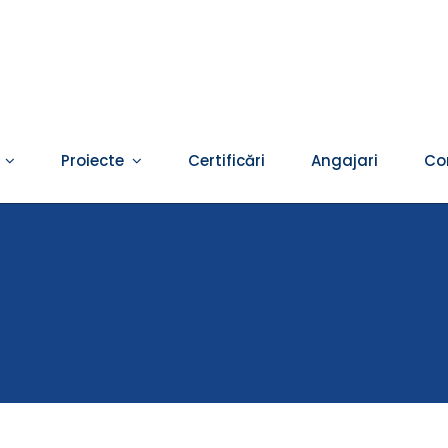
Proiecte
Certificări
Angajari
Co