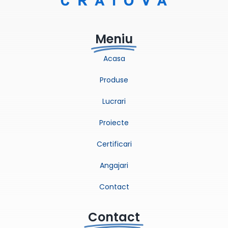
Meniu
Acasa
Produse
Lucrari
Proiecte
Certificari
Angajari
Contact
Contact