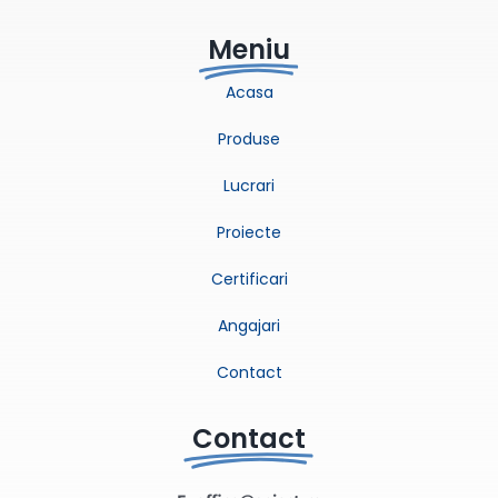
Meniu
Acasa
Produse
Lucrari
Proiecte
Certificari
Angajari
Contact
Contact